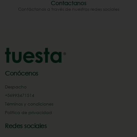
Contactanos
Contáctanos a través de nuestras redes sociales
Conócenos
Despacho
+56993471514‬
Términos y condiciones
Política de privacidad
Redes sociales